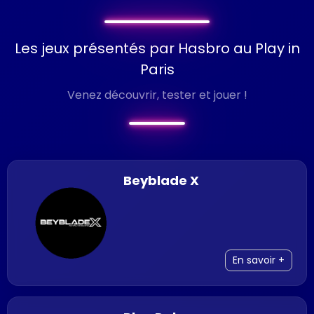
Les jeux présentés par Hasbro au Play in
Paris
Venez découvrir, tester et jouer !
Beyblade X
En savoir +