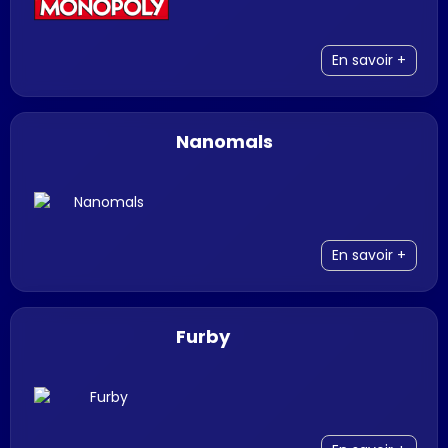
En savoir +
Nanomals
En savoir +
Furby