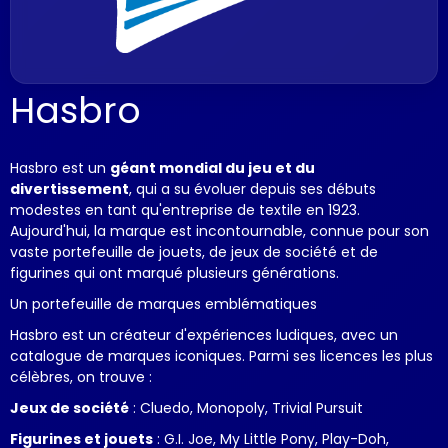
Hasbro
Hasbro est un
géant mondial du jeu et du
divertissement
, qui a su évoluer depuis ses débuts
modestes en tant qu'entreprise de textile en 1923.
Aujourd'hui, la marque est incontournable, connue pour son
vaste portefeuille de jouets, de jeux de société et de
figurines qui ont marqué plusieurs générations.
Un portefeuille de marques emblématiques
Hasbro est un créateur d'expériences ludiques, avec un
catalogue de marques iconiques. Parmi ses licences les plus
célèbres, on trouve :
Jeux de société
: Cluedo, Monopoly, Trivial Pursuit
Figurines et jouets
: G.I. Joe, My Little Pony, Play-Doh,