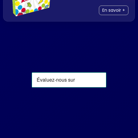
En savoir +