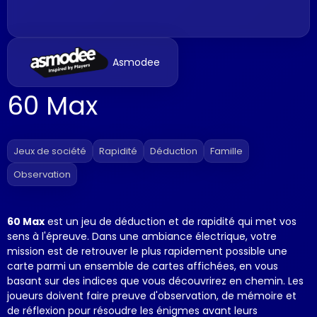
Asmodee
60 Max
Jeux de société
Rapidité
Déduction
Famille
Observation
60 Max
est un jeu de déduction et de rapidité qui met vos
sens à l'épreuve. Dans une ambiance électrique, votre
mission est de retrouver le plus rapidement possible une
carte parmi un ensemble de cartes affichées, en vous
basant sur des indices que vous découvrirez en chemin. Les
joueurs doivent faire preuve d'observation, de mémoire et
de réflexion pour résoudre les énigmes avant leurs