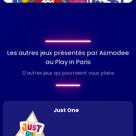
Les autres jeux présentés par Asmodee
au Play in Paris
D'autres jeux qui pourraient vous plaire
Just One