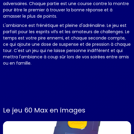
adversaires. Chaque partie est une course contre la montre
pour être le premier à trouver la bonne réponse et à
amasser le plus de points.
L'ambiance est frénétique et pleine d'adrénaline. Le jeu est
parfait pour les esprits vifs et les amateurs de challenges. Le
temps est votre pire ennemi, et chaque seconde compte,
ce qui ajoute une dose de suspense et de pression à chaque
tour. C'est un jeu qui ne laisse personne indifférent et qui
mettra l'ambiance à coup sûr lors de vos soirées entre amis
ou en famille.
Le jeu 60 Max en images